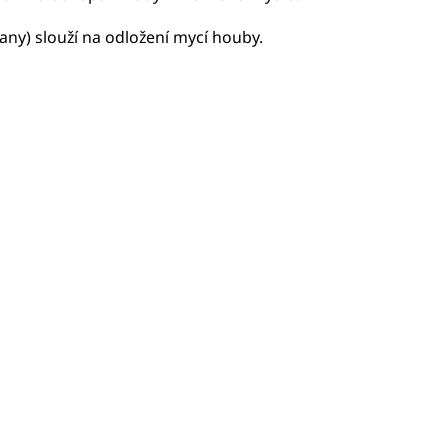
any) slouží na odložení mycí houby.