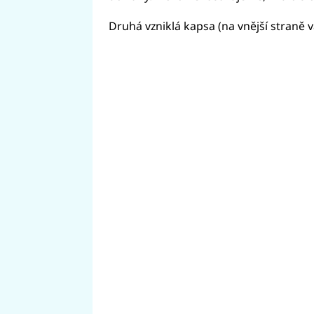
Druhá vzniklá kapsa (na vnější straně v