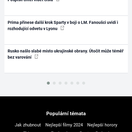
Prima přinese další krok Sparty v boji o LM. Fanoušci uvidí i
rozhodující odvetu v Lyonu
Rusko našlo slabé místo ukrajinské obrany. Útočit může téměř
bez varování
Populární témata
Jak zhubnout
Nejlepší filmy 2024
Nejlepší horory