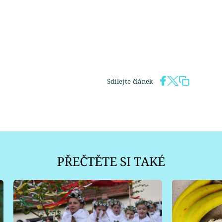
Sdílejte článek
PŘEČTĚTE SI TAKÉ