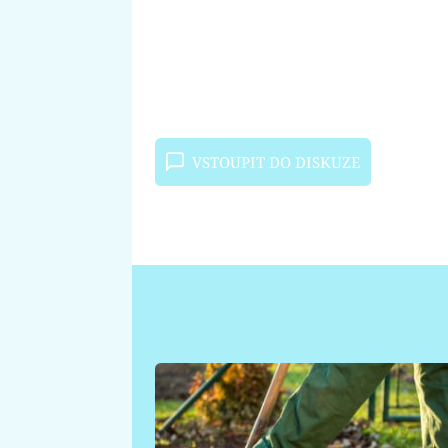
VSTOUPIT DO DISKUZE