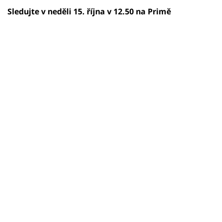
Sledujte v neděli 15. října v 12.50 na Primě