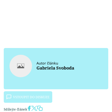
Autor článku
Gabriela Svoboda
VSTOUPIT DO DISKUZE
Sdílejte článek