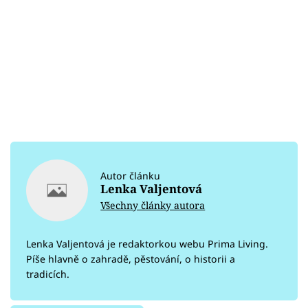
Autor článku
Lenka Valjentová
Všechny články autora
Lenka Valjentová je redaktorkou webu Prima Living.
Píše hlavně o zahradě, pěstování, o historii a
tradicích.