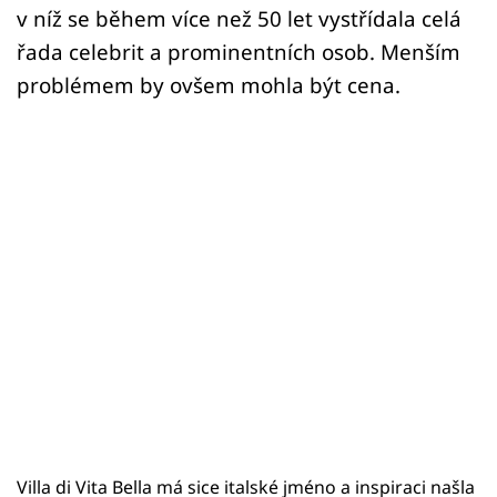
v níž se během více než 50 let vystřídala celá
řada celebrit a prominentních osob. Menším
problémem by ovšem mohla být cena.
Villa di Vita Bella má sice italské jméno a inspiraci našla