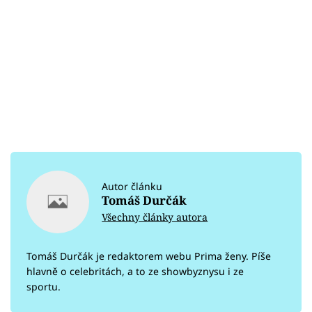
Autor článku
Tomáš Durčák
Všechny články autora
Tomáš Durčák je redaktorem webu Prima ženy. Píše
hlavně o celebritách, a to ze showbyznysu i ze
sportu.