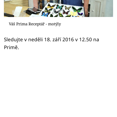
Sledujte prima+
Přihlášení
Váš Prima Receptář - motýly
Sledujte nás
Sledujte v neděli 18. září 2016 v 12.50 na
Primě.