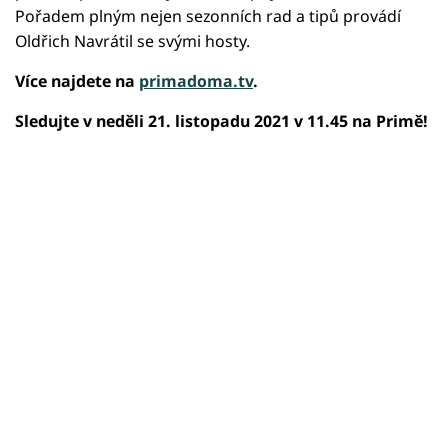
Pořadem plným nejen sezonních rad a tipů provádí
Oldřich Navrátil se svými hosty.
Více najdete na
primadoma.tv
.
Sledujte v neděli 21. listopadu 2021 v 11.45 na Primě!