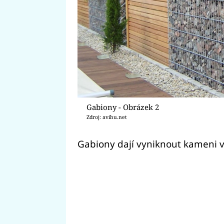
Gabiony - Obrázek 2
Zdroj: avihu.net
Gabiony dají vyniknout kameni v