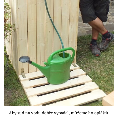
Aby sud na vodu dobře vypadal, můžeme ho opláštit