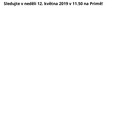
Sledujte v neděli 12. května 2019 v 11.50 na Primě!