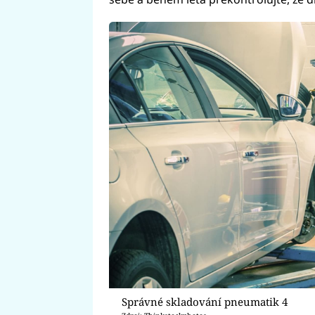
Správné skladování pneumatik 4