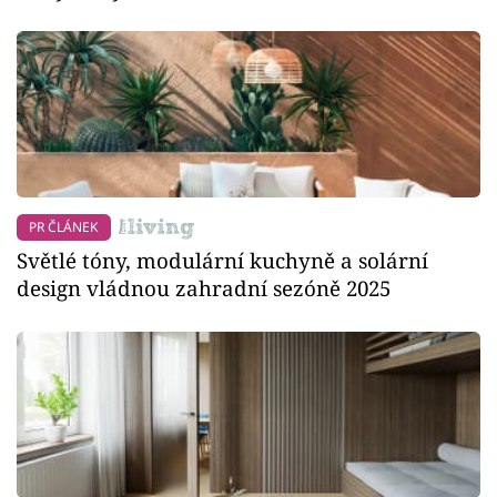
PR ČLÁNEK
Světlé tóny, modulární kuchyně a solární
design vládnou zahradní sezóně 2025