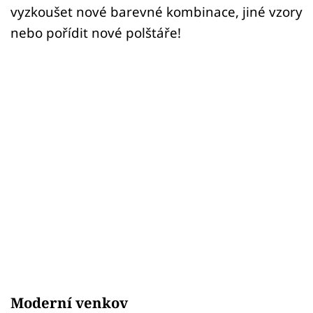
vyzkoušet nové barevné kombinace, jiné vzory
nebo pořídit nové polštáře!
Moderní venkov