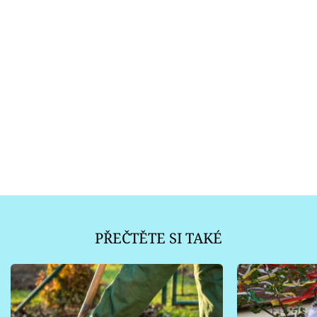
PŘEČTĚTE SI TAKÉ