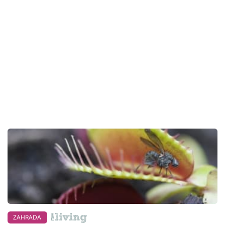
ZAHRADA