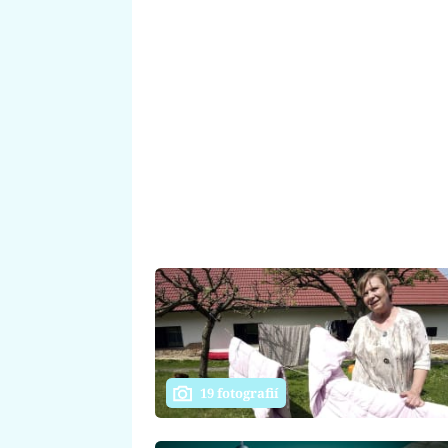
19 fotografií