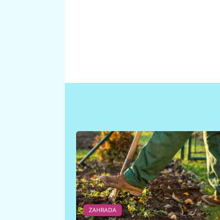
ZAHRADA