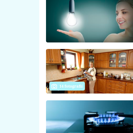
14 fotografií