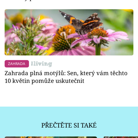
ZAHRADA
Zahrada plná motýlů: Sen, který vám těchto
10 květin pomůže uskutečnit
PŘEČTĚTE SI TAKÉ