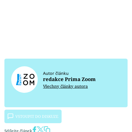
Autor článku
redakce Prima Zoom
Všechny články autora
VSTOUPIT DO DISKUZE
Sdílejte článek