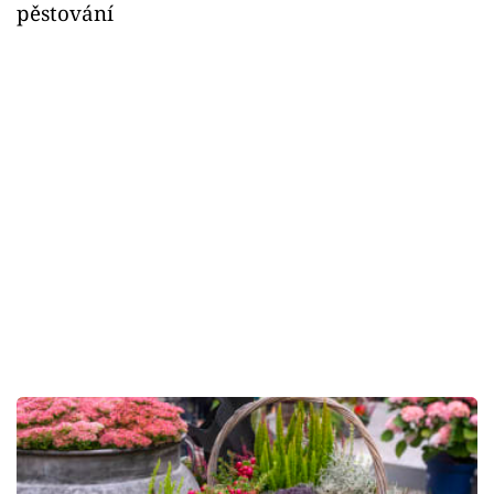
pěstování