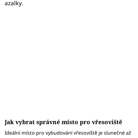
azalky.
Jak vybrat správné místo pro vřesoviště
Ideální místo pro vybudování vřesoviště je slunečné až