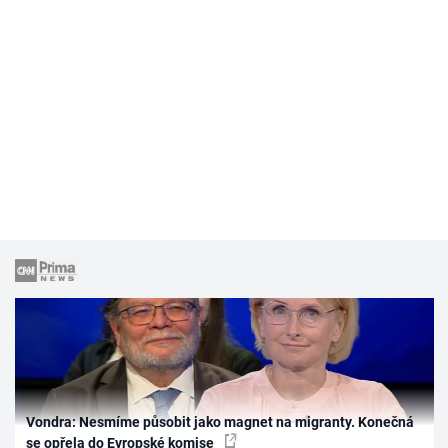
Vondra: Nesmíme působit jako magnet na migranty. Konečná
se opřela do Evropské komise