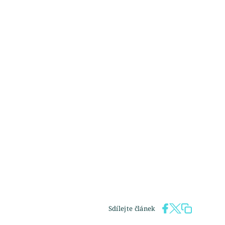
Sdílejte článek