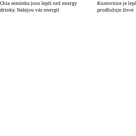
Chia semínka jsou lepší než energy
Kustovnice je lep
drinky. Nabijou vás energií
prodlužuje život