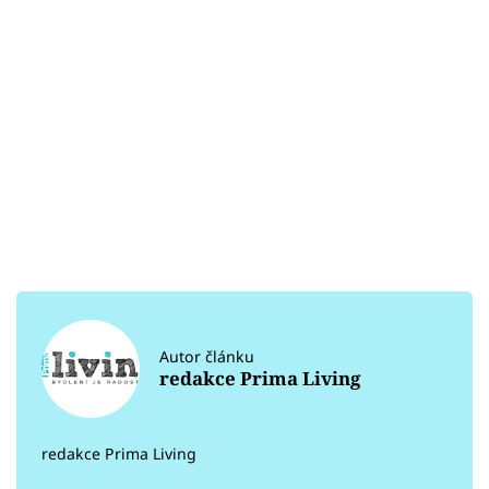
Autor článku
redakce Prima Living
redakce Prima Living