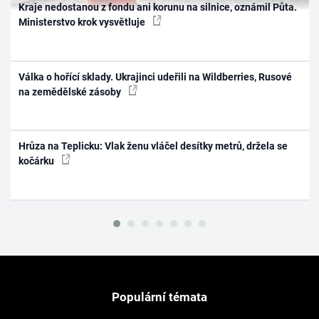
Kraje nedostanou z fondu ani korunu na silnice, oznámil Půta.
Ministerstvo krok vysvětluje
Válka o hořící sklady. Ukrajinci udeřili na Wildberries, Rusové
na zemědělské zásoby
Hrůza na Teplicku: Vlak ženu vláčel desítky metrů, držela se
kočárku
Populární témata