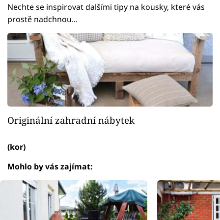
Nechte se inspirovat dalšími tipy na kousky, které vás
prostě nadchnou...
Originální zahradní nábytek
(kor)
Mohlo by vás zajímat: