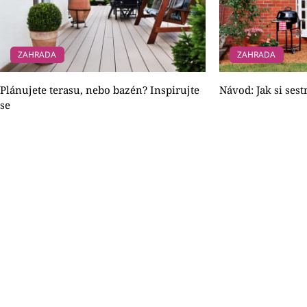
ZAHRADA
ZAHRADA
Plánujete terasu, nebo bazén? Inspirujte
Návod: Jak si sest
se