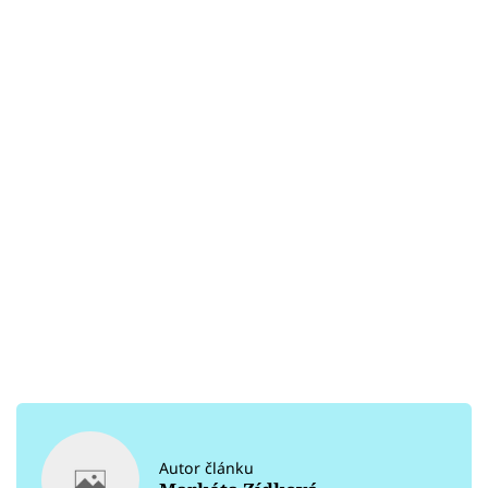
Autor článku