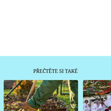
PŘEČTĚTE SI TAKÉ