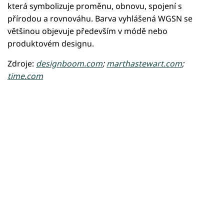
která symbolizuje proměnu, obnovu, spojení s
přírodou a rovnováhu. Barva vyhlášená WGSN se
většinou objevuje především v módě nebo
produktovém designu.
Zdroje:
designboom.com
;
marthastewart.com
;
time.com