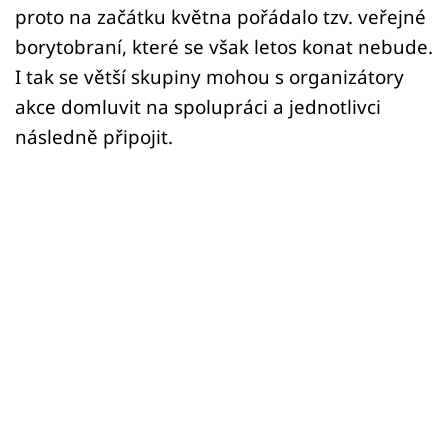
proto na začátku května pořádalo tzv. veřejné
borytobraní, které se však letos konat nebude.
I tak se větší skupiny mohou s organizátory
akce domluvit na spolupráci a jednotlivci
následně připojit.