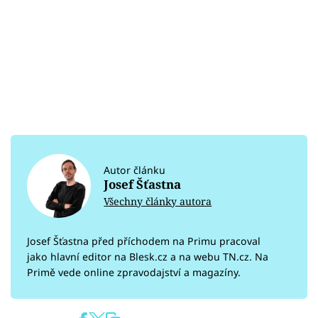
Autor článku
Josef Šťastna
Všechny články autora
Josef Šťastna před příchodem na Primu pracoval
jako hlavní editor na Blesk.cz a na webu TN.cz. Na
Primě vede online zpravodajství a magazíny.