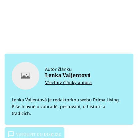
Autor článku
Lenka Valjentová
Všechny články autora
Lenka Valjentová je redaktorkou webu Prima Living.
Píše hlavně o zahradě, pěstování, o historii a
tradicích.
VSTOUPIT DO DISKUZE