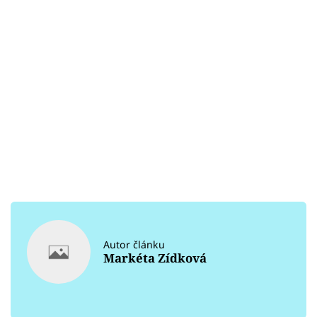
Autor článku
Markéta Zídková