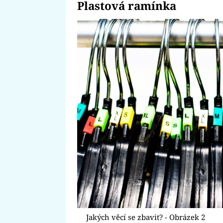
Plastová ramínka
Jakých věcí se zbavit? - Obrázek 2