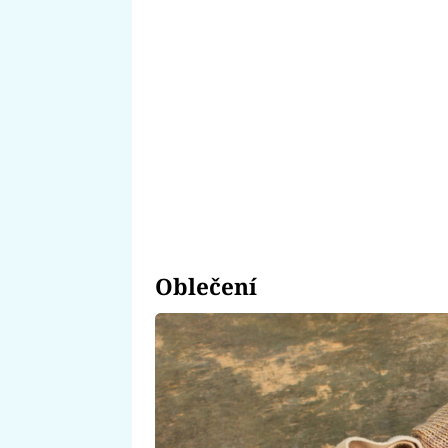
Oblečení