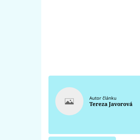
Autor článku
Tereza Javorová