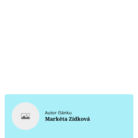
Autor článku
Markéta Zídková