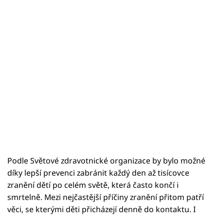
Podle Světové zdravotnické organizace by bylo možné
díky lepší prevenci zabránit každý den až tisícovce
zranění dětí po celém světě, která často končí i
smrtelně. Mezi nejčastější příčiny zranění přitom patří
věci, se kterými děti přicházejí denně do kontaktu. I