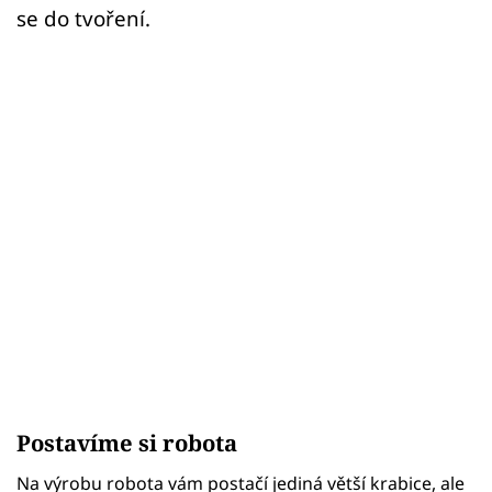
se do tvoření.
Postavíme si robota
Na výrobu robota vám postačí jediná větší krabice, ale