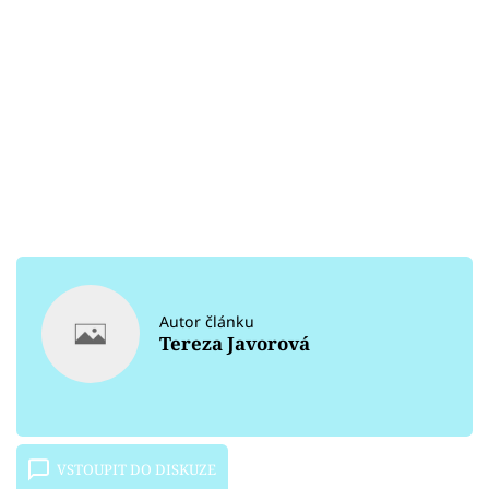
Autor článku
Tereza Javorová
VSTOUPIT DO DISKUZE