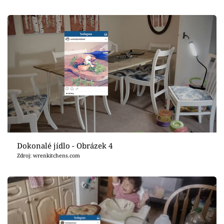
Dokonalé jídlo - Obrázek 4
Zdroj: wrenkitchens.com