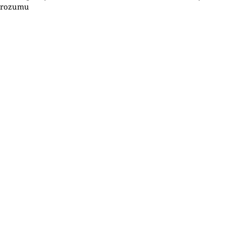
rozumu