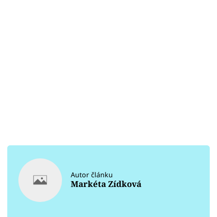
Autor článku
Markéta Zídková