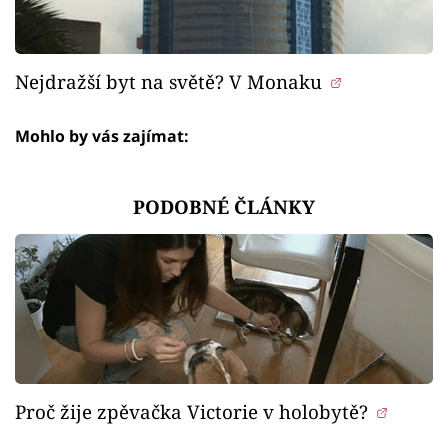
Nejdražší byt na světě? V Monaku
Mohlo by vás zajímat:
PODOBNÉ ČLÁNKY
Proč žije zpěvačka Victorie v holobytě?