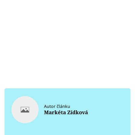
Autor článku
Markéta Zídková