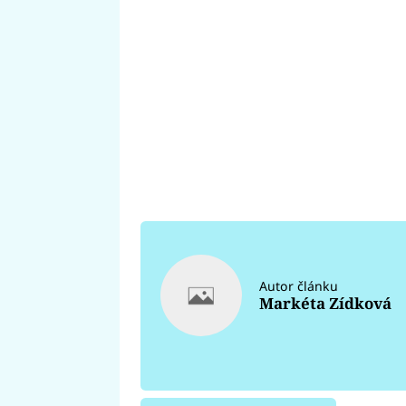
Autor článku
Markéta Zídková