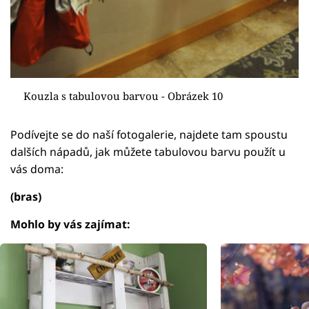
Kouzla s tabulovou barvou - Obrázek 10
Podívejte se do naší fotogalerie, najdete tam spoustu
dalších nápadů, jak můžete tabulovou barvu použít u
vás doma:
(bras)
Mohlo by vás zajímat: