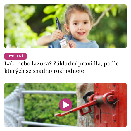
BYDLENÍ
Lak, nebo lazura? Základní pravidla, podle
kterých se snadno rozhodnete