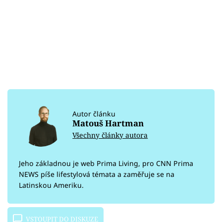
Autor článku
Matouš Hartman
Všechny články autora
Jeho základnou je web Prima Living, pro CNN Prima
NEWS píše lifestylová témata a zaměřuje se na
Latinskou Ameriku.
VSTOUPIT DO DISKUZE