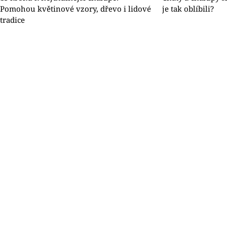
Pomohou květinové vzory, dřevo i lidové
je tak oblíbili?
tradice