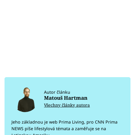
Autor článku
Matouš Hartman
Všechny články autora
Jeho základnou je web Prima Living, pro CNN Prima
NEWS píše lifestylová témata a zaměřuje se na