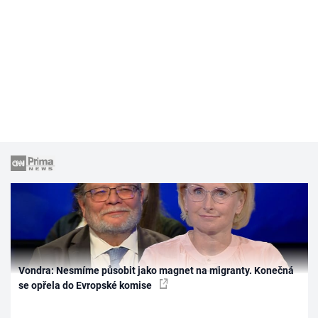
Vondra: Nesmíme působit jako magnet na migranty. Konečná
se opřela do Evropské komise