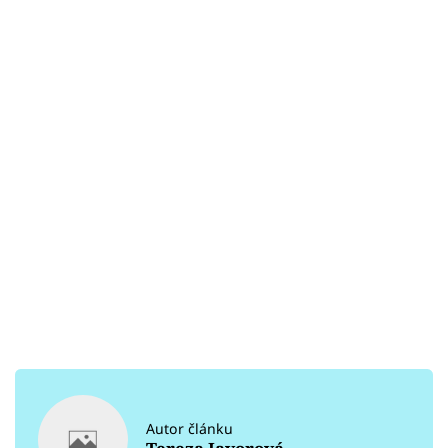
Autor článku