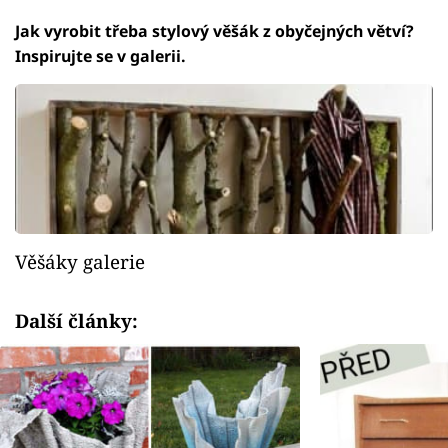
Jak vyrobit třeba stylový věšák z obyčejných větví?
Inspirujte se v galerii.
Věšáky galerie
Další články: